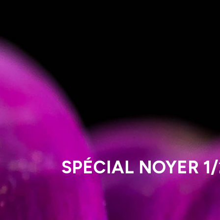
SPÉCIAL NOYER 1/2 :