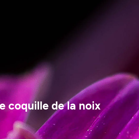
 coquille de la noix