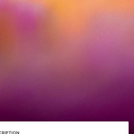
CRIPTION