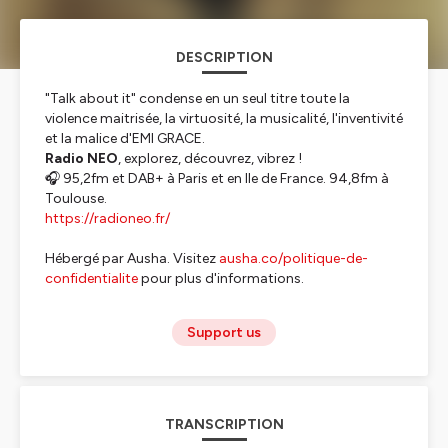
DESCRIPTION
"Talk about it" condense en un seul titre toute la
violence maitrisée, la virtuosité, la musicalité, l'inventivité
et la malice d'EMI GRACE.
Radio NEO
, explorez, découvrez, vibrez !
🎧 95,2fm et DAB+ à Paris et en Ile de France. 94,8fm à
Toulouse.
https://radioneo.fr/
Hébergé par Ausha. Visitez
ausha.co/politique-de-
confidentialite
pour plus d'informations.
Support us
TRANSCRIPTION