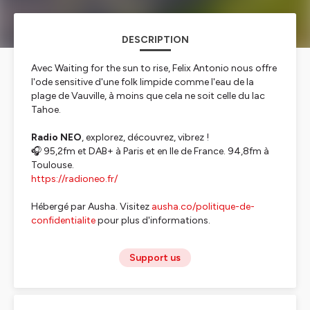
DESCRIPTION
Avec Waiting for the sun to rise, Felix Antonio nous offre
l'ode sensitive d'une folk limpide comme l'eau de la
plage de Vauville, à moins que cela ne soit celle du lac
Tahoe.
Radio NEO
, explorez, découvrez, vibrez !
🎧 95,2fm et DAB+ à Paris et en Ile de France. 94,8fm à
Toulouse.
https://radioneo.fr/
Hébergé par Ausha. Visitez
ausha.co/politique-de-
confidentialite
pour plus d'informations.
Support us