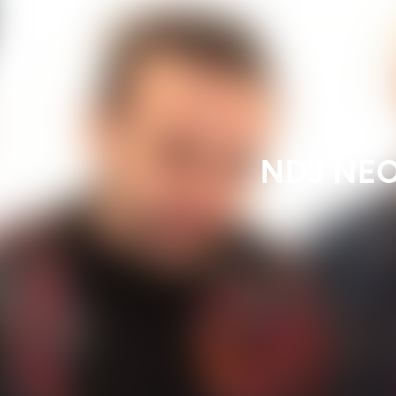
NDJ NEO 