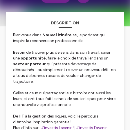
DESCRIPTION
Bienvenue dans
Nouvel itinéraire
, le podcast qui
inspire la reconversion professionnelle.
Besoin de trouver plus de sens dans son travail, saisir
une
opportunité
, faire le choix de travailler dans un
secteur porteur
qui présente davantage de
débouchés… ou simplement relever un nouveau défi : on
a tous de bonnes raisons de vouloir changer de
trajectoire.
Celles et ceux qui partagent leur histoire ont aussi les
leurs, et ont tous fait le choix de sauter le pas pour vivre
une nouvelle vie professionnelle.
De l'IT à la gestion des riques, voici le parcours
d'Antoine. Inspiration garantie !
Plus d'info sur :
J'investis l'avenir ! | J’investis l’avenir