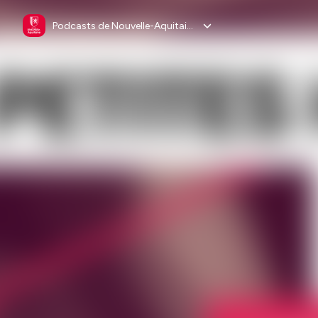
Podcasts de Nouvelle-Aquitaine