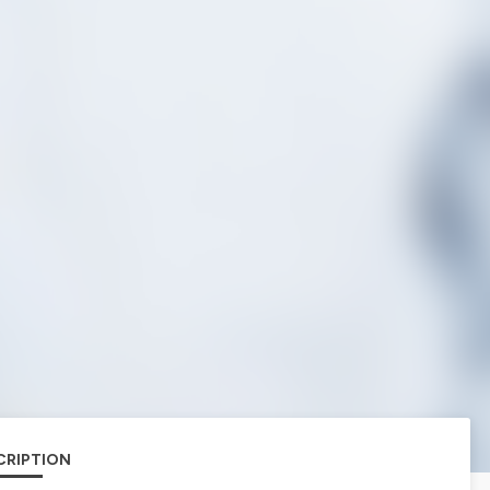
CRIPTION