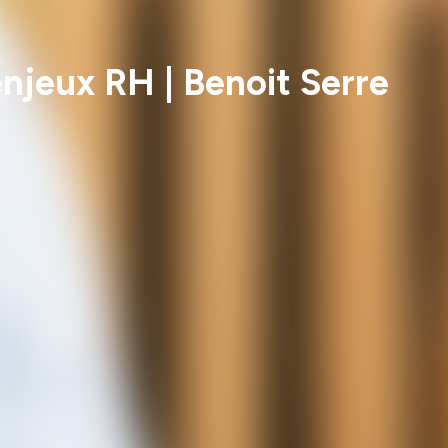
enjeux RH | Benoit Serre