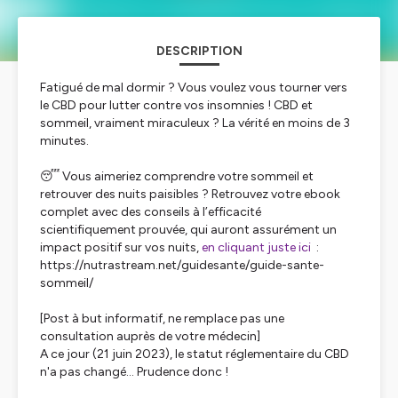
DESCRIPTION
Fatigué de mal dormir ? Vous voulez vous tourner vers
le CBD pour lutter contre vos insomnies ! CBD et
sommeil, vraiment miraculeux ? La vérité en moins de 3
minutes.
😴 Vous aimeriez comprendre votre sommeil et
retrouver des nuits paisibles ? Retrouvez votre ebook
complet avec des conseils à l’efficacité
scientifiquement prouvée, qui auront assurément un
impact positif sur vos nuits,
en cliquant juste ici
:
https://nutrastream.net/guidesante/guide-sante-
sommeil/
[Post à but informatif, ne remplace pas une
consultation auprès de votre médecin]
A ce jour (21 juin 2023), le statut réglementaire du CBD
n'a pas changé... Prudence donc !