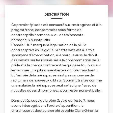
DESCRIPTION
Ce premier épisode est consacré aux œstrogènes et à la
progestérone, consommées sous forme de
contraceptifs hormonaux ou de traitements
hormonaux substitutifs.
L’année 1967 marque la légalisation de la pilule
contraceptive en Belgique. Si cette date est à la fois
synonyme d’émancipation, elle marque aussi le début
des débats sur les risques liés à la consommation de la
pilule et à la charge contraceptive qui pèse toujours sur
les femmes… La pilule, une liberté à double tranchant ?
Et l’arrivée de la ménopause n’est pas synonyme de
répit, mais de nouveaux diktats. Souvent traitée comme
une maladie, la ménopause peut se "soigner" avec de
nouvelles doses d’hormones… pour rester jeune et belle !
Dans cet épisode de la série Œstro ou Testo ?, nous
avons interrogé, dans l’ordre d’apparition : la
chercheuse et docteure en philosophie Claire Grino ; la