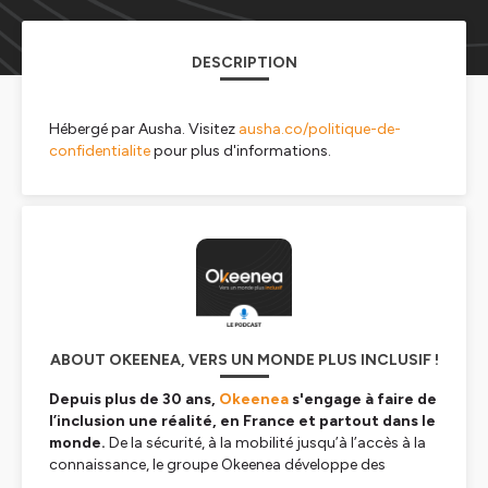
DESCRIPTION
Hébergé par Ausha. Visitez
ausha.co/politique-de-
confidentialite
pour plus d'informations.
ABOUT OKEENEA, VERS UN MONDE PLUS INCLUSIF !
Depuis plus de 30 ans,
Okeenea
s'engage à faire de
l’inclusion une réalité, en France et partout dans le
monde.
De la sécurité, à la mobilité jusqu’à l’accès à la
connaissance, le groupe Okeenea développe des
solutions innovantes pour sécuriser, libérer puis