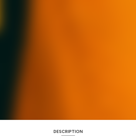
DESCRIPTION