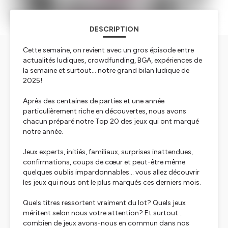
DESCRIPTION
Cette semaine, on revient avec un gros épisode entre
actualités ludiques, crowdfunding, BGA, expériences de
la semaine et surtout… notre grand bilan ludique de
2025!
Après des centaines de parties et une année
particulièrement riche en découvertes, nous avons
chacun préparé notre Top 20 des jeux qui ont marqué
notre année.
Jeux experts, initiés, familiaux, surprises inattendues,
confirmations, coups de cœur et peut-être même
quelques oublis impardonnables… vous allez découvrir
les jeux qui nous ont le plus marqués ces derniers mois.
Quels titres ressortent vraiment du lot? Quels jeux
méritent selon nous votre attention? Et surtout…
combien de jeux avons-nous en commun dans nos