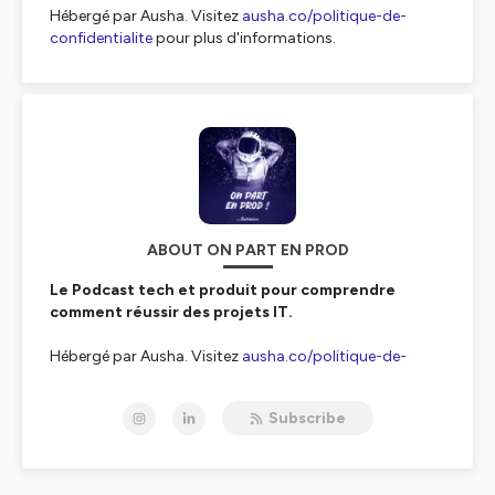
Hébergé par Ausha. Visitez
ausha.co/politique-de-
confidentialite
pour plus d'informations.
ABOUT ON PART EN PROD
Le Podcast tech et produit pour comprendre
comment réussir des projets IT.
Hébergé par Ausha. Visitez
ausha.co/politique-de-
confidentialite
pour plus d'informations.
Subscribe