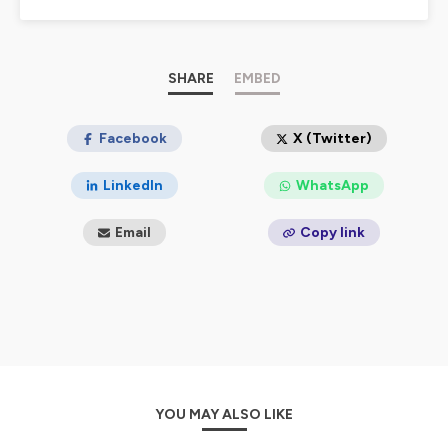
SHARE
EMBED
Facebook
X (Twitter)
LinkedIn
WhatsApp
Email
Copy link
YOU MAY ALSO LIKE