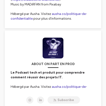
Music by MADiRFAN from Pixabay
Hébergé par Ausha. Visitez
ausha.co/politique-de-
confidentialite
pour plus d'informations.
ABOUT ON PART EN PROD
Le Podcast tech et produit pour comprendre
comment réussir des projets IT.
Hébergé par Ausha. Visitez
ausha.co/politique-de-
confidentialite
pour plus d'informations.
Subscribe