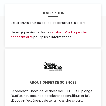
DESCRIPTION
Les archives d’un paléo-lac : reconstruire l’histoire
Hébergé par Ausha. Visitez
ausha.co/politique-de-
confidentialite
pour plus d'informations.
ABOUT ONDES DE SCIENCES
Le podcast Ondes de Sciences de l'EPHE - PSL, plonge
l'auditeur au coeur de la recherche scientifique et fait
découvrir l'expérience de terrain des chercheurs.