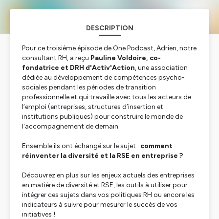
DESCRIPTION
Pour ce troisième épisode de One Podcast, Adrien, notre
consultant RH, a reçu
Pauline Voldoire, co-
fondatrice et DRH d'Activ'Action
, une association
dédiée au développement de compétences psycho-
sociales pendant les périodes de transition
professionnelle et qui travaille avec tous les acteurs de
l’emploi (entreprises, structures d’insertion et
institutions publiques) pour construire le monde de
l'accompagnement de demain.
Ensemble ils ont échangé sur le sujet :
comment
réinventer la diversité et la RSE en entreprise ?
Découvrez en plus sur les enjeux actuels des entreprises
en matière de diversité et RSE, les outils à utiliser pour
intégrer ces sujets dans vos politiques RH ou encore les
indicateurs à suivre pour mesurer le succès de vos
initiatives !