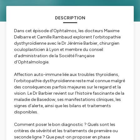
DESCRIPTION
Dans cet épisode d’Ophtalmos, les docteurs Maxime
Delbarre et Camille Rambaud explorent l’orbitopathie
dysthyroïdienne avec le Dr Jérémie Barbier, chirurgien
oculoplasticien à Lyon et membre du conseil
d’administration de la Société Française
d’Ophtalmologie.
Affection auto-immune liée aux troubles thyroïdiens,
l’orbitopathie dysthyroïdienne reste mal connue malgré
des conséquences parfois majeures sur le regard et la
vision. Le Dr Barbier revient sur l’histoire fascinante de la
maladie de Basedow, ses manifestations cliniques, les
signes d’alerte, ainsi que les bilans et traitements
disponibles.
Comment poser le bon diagnostic ? Quels sont les
critères de sévérité et les traitements de première ou
seconde ligne ? Que peut-on proposer en phase