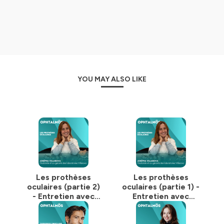
YOU MAY ALSO LIKE
Les prothèses
Les prothèses
oculaires (partie 2)
oculaires (partie 1) -
- Entretien avec
Entretien avec
Josépha Villanova
Josépha Villanova