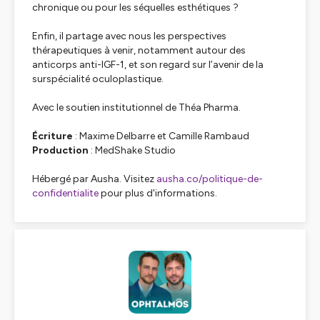
chronique ou pour les séquelles esthétiques ?
Enfin, il partage avec nous les perspectives
thérapeutiques à venir, notamment autour des
anticorps anti-IGF-1, et son regard sur l’avenir de la
surspécialité oculoplastique.
Avec le soutien institutionnel de Théa Pharma.
Écriture
: Maxime Delbarre et Camille Rambaud
Production
: MedShake Studio
Hébergé par Ausha. Visitez
ausha.co/politique-de-
confidentialite
pour plus d'informations.