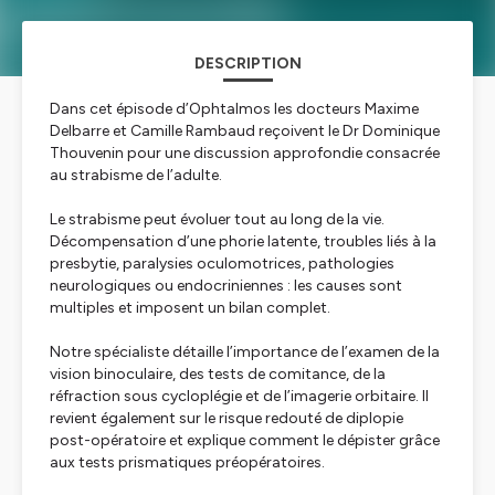
DESCRIPTION
Dans cet épisode d’Ophtalmos les docteurs Maxime
Delbarre et Camille Rambaud reçoivent le Dr Dominique
Thouvenin pour une discussion approfondie consacrée
au strabisme de l’adulte.
Le strabisme peut évoluer tout au long de la vie.
Décompensation d’une phorie latente, troubles liés à la
presbytie, paralysies oculomotrices, pathologies
neurologiques ou endocriniennes : les causes sont
multiples et imposent un bilan complet.
Notre spécialiste détaille l’importance de l’examen de la
vision binoculaire, des tests de comitance, de la
réfraction sous cycloplégie et de l’imagerie orbitaire. Il
revient également sur le risque redouté de diplopie
post-opératoire et explique comment le dépister grâce
aux tests prismatiques préopératoires.