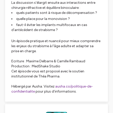
La discussion s’élargit ensuite aux interactions entre
chirurgie réfractive et équilibre binoculaire :
quels patients sont à risque de décompensation ?
quelle place pour la monovision ?
faut-il éviter les implants multifocaux en cas
d’antécédent de strabisme ?
Un épisode pratique et nuancé pour mieux comprendre
les enjeux du strabisme à l’âge adulte et adapter sa
prise en charge.
Ecriture : Maxime Delbarre & Camille Rambaud
Production : MedShake Studio
Cet épisode vous est proposé avec le soutien
institutionnel de Théa Pharma.
Hébergé par Ausha. Visitez
ausha.co/politique-de-
confidentialite
pour plus d'informations.