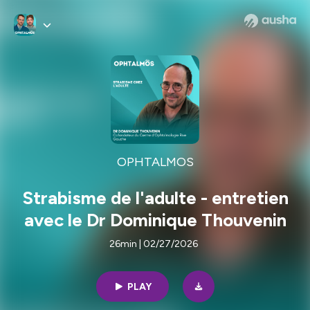
OPHTALMOS
Strabisme de l'adulte - entretien
avec le Dr Dominique Thouvenin
26min | 02/27/2026
PLAY