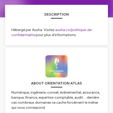
DESCRIPTION
Hébergé par Ausha. Visitez
ausha.co/politique-de-
confidentialite
pour plus d'informations.
ABOUT ORIENTATION ATLAS
Numérique, ingénierie, conseil, événementiel, assurance,
banque, finance, expertise-comptable, audit … derrière
ces nombreux domaines se cache forcément le métier
qui vous correspond.