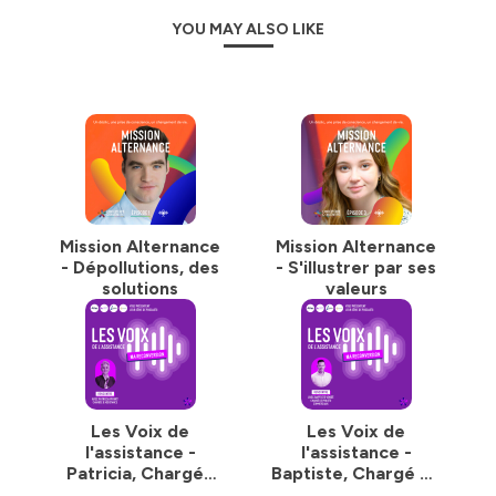
YOU MAY ALSO LIKE
Mission Alternance
Mission Alternance
- Dépollutions, des
- S'illustrer par ses
solutions
valeurs
Les Voix de
Les Voix de
l'assistance -
l'assistance -
Patricia, Chargée
Baptiste, Chargé de
d'assistance
projets