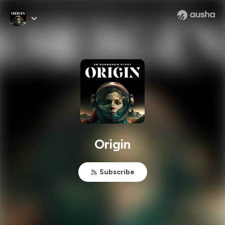
Origin
Subscribe