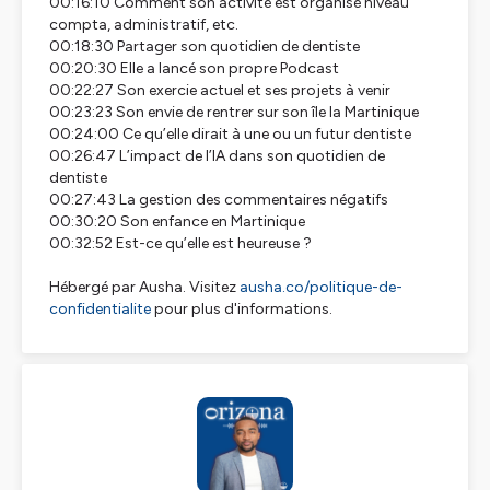
00:16:10 Comment son activité est organisé niveau
compta, administratif, etc.
00:18:30 Partager son quotidien de dentiste
00:20:30 Elle a lancé son propre Podcast
00:22:27 Son exercie actuel et ses projets à venir
00:23:23 Son envie de rentrer sur son île la Martinique
00:24:00 Ce qu’elle dirait à une ou un futur dentiste
00:26:47 L’impact de l’IA dans son quotidien de
dentiste
00:27:43 La gestion des commentaires négatifs
00:30:20 Son enfance en Martinique
00:32:52 Est-ce qu’elle est heureuse ?
Hébergé par Ausha. Visitez
ausha.co/politique-de-
confidentialite
pour plus d'informations.