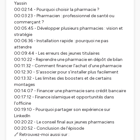
Yassin
00:02:14 - Pourquoi choisir la pharmacie ?
00:03:23 - Pharmacien : professionnel de santé ou
commerçant ?
00:05:45 - Développer plusieurs pharmacies : vision et
stratégie
00:06:36 - Installation rapide : pourquoi ne pas
attendre
00:09:44 - Les erreurs des jeunes titulaires
00:10:22 - Reprendre une pharmacie en dépôt de bilan
00:11:32 - Comment financer l'achat d'une pharmacie
00:12:30 - S'associer pour s'installer plus facilement
00:13:32 - Les limites des boosters et de certains
montages
00:14:07 - Financer une pharmacie sans crédit bancaire
00:17:12 - Finance islamique et opportunités dans
l'officine
00:19:10 - Pourquoi partager son expérience sur
LinkedIn
00:20:22 - Le conseil final aux jeunes pharmaciens
00:20:52 - Conclusion de l'épisode
🔗 Retrouvez-moi aussi sur :