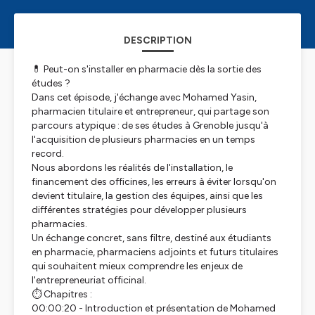
DESCRIPTION
💊 Peut-on s'installer en pharmacie dès la sortie des
études ?
Dans cet épisode, j'échange avec Mohamed Yasin,
pharmacien titulaire et entrepreneur, qui partage son
parcours atypique : de ses études à Grenoble jusqu'à
l'acquisition de plusieurs pharmacies en un temps
record.
Nous abordons les réalités de l'installation, le
financement des officines, les erreurs à éviter lorsqu'on
devient titulaire, la gestion des équipes, ainsi que les
différentes stratégies pour développer plusieurs
pharmacies.
Un échange concret, sans filtre, destiné aux étudiants
en pharmacie, pharmaciens adjoints et futurs titulaires
qui souhaitent mieux comprendre les enjeux de
l'entrepreneuriat officinal.
⏱️ Chapitres :
00:00:20 - Introduction et présentation de Mohamed