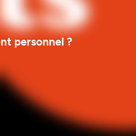
nt personnel ?