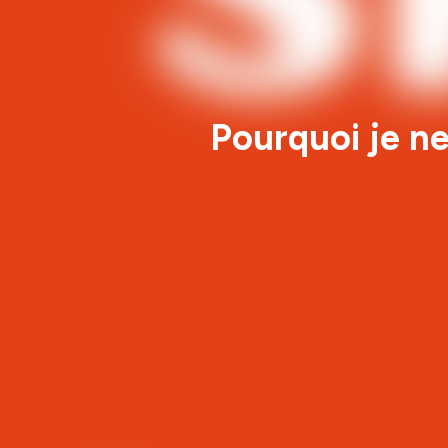
Pourquoi je n