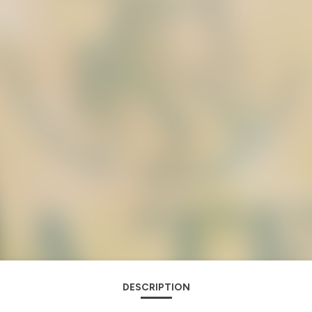
DESCRIPTION