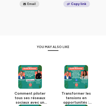
Email
Copy link
YOU MAY ALSO LIKE
Comment piloter
Transformer les
tous ses réseaux
tensions en
sociaux avec un
opportunités :