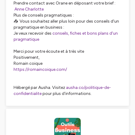
Prendre contact avec Orane en déposant votre brief :
Anne Charlotte
Plus de conseils pragmatiques :
📥 Vous souhaitez aller plus loin pour des conseils d'un
pragmatique en business :
Je veux recevoir des
conseils, fiches et bons plans d'un
pragmatique
Merci pour votre écoute et à très vite
Positivement,
Romain coique
https://romaincoique.com/
Hébergé par Ausha. Visitez
ausha.co/politique-de-
confidentialite
pour plus d'informations.