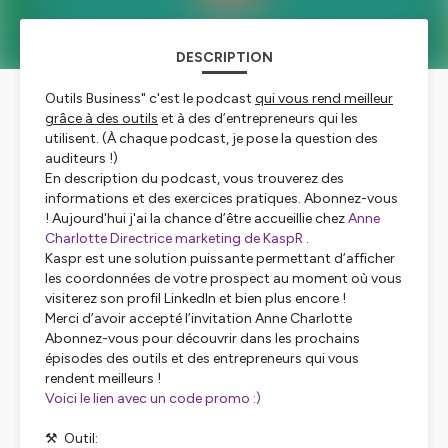
DESCRIPTION
Outils Business" c'est le podcast
qui vous rend meilleur
grâce à des outils
et à des d’entrepreneurs qui les
utilisent. (À chaque podcast, je pose
la question des
auditeurs !)
En description du podcast, vous trouverez des
informations et des exercices pratiques. Abonnez-vous
! Aujourd'hui j'ai la chance d’être accueillie chez
Anne
Charlotte Directrice marketing de KaspR
.
Kaspr est une solution puissante permettant d’afficher
les coordonnées de votre prospect au moment où vous
visiterez son profil LinkedIn et bien plus encore !
Merci d’avoir accepté l’invitation Anne Charlotte
Abonnez-vous pour découvrir dans les prochains
épisodes des outils et des entrepreneurs qui vous
rendent meilleurs !
Voici le lien avec un code promo :)
⚒️ Outil: