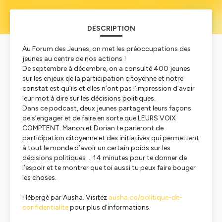
DESCRIPTION
Au Forum des Jeunes, on met les préoccupations des
jeunes au centre de nos actions !
De septembre à décembre, on a consulté 400 jeunes
sur les enjeux de la participation citoyenne et notre
constat est qu’ils et elles n’ont pas l’impression d’avoir
leur mot à dire sur les décisions politiques.
Dans ce podcast, deux jeunes partagent leurs façons
de s’engager et de faire en sorte que LEURS VOIX
COMPTENT. Manon et Dorian te parleront de
participation citoyenne et des initiatives qui permettent
à tout le monde d’avoir un certain poids sur les
décisions politiques … 14 minutes pour te donner de
l’espoir et te montrer que toi aussi tu peux faire bouger
les choses.
Hébergé par Ausha. Visitez
ausha.co/politique-de-
confidentialite
pour plus d'informations.