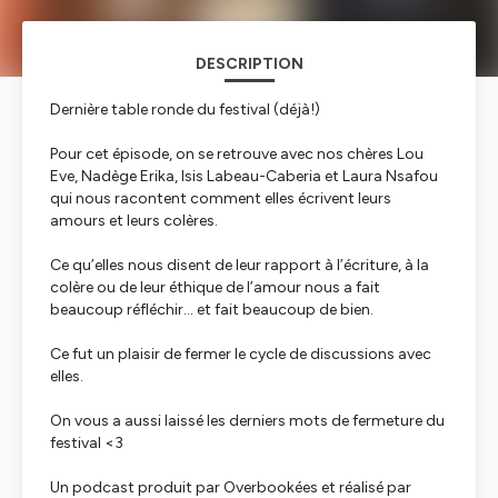
DESCRIPTION
Dernière table ronde du festival (déjà!)
Pour cet épisode, on se retrouve avec nos chères Lou
Eve, Nadège Erika, Isis Labeau-Caberia et Laura Nsafou
qui nous racontent comment elles écrivent leurs
amours et leurs colères.
Ce qu’elles nous disent de leur rapport à l’écriture, à la
colère ou de leur éthique de l’amour nous a fait
beaucoup réfléchir... et fait beaucoup de bien.
Ce fut un plaisir de fermer le cycle de discussions avec
elles.
On vous a aussi laissé les derniers mots de fermeture du
festival <3
Un podcast produit par Overbookées et réalisé par