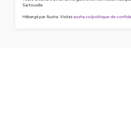
Sartouville
Hébergé par Ausha. Visitez
ausha.co/politique-de-confiden