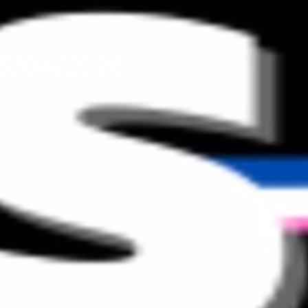
15/04/2026