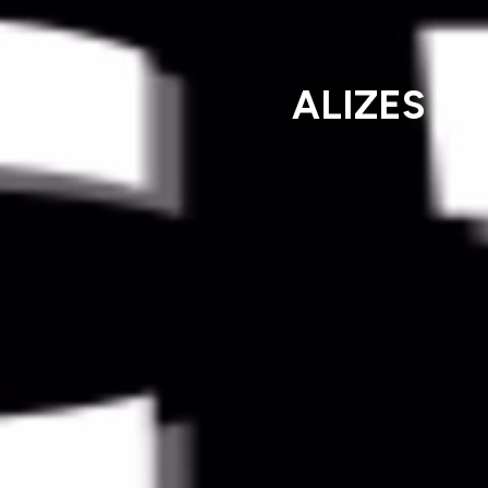
ALIZES "A