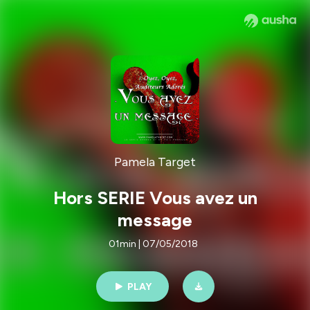
Pamela Target
Hors SERIE Vous avez un
message
01min | 07/05/2018
PLAY