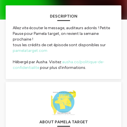
DESCRIPTION
Allez vite écouter le message, auditeurs adorés ! Petite
Pause pour Pamela target, on revient la semaine
prochaine !
tous les crédits de cet épisode sont disponibles sur
pamelatarget.com
Hébergé par Ausha. Visitez
ausha.co/politique-de-
confidentialite
pour plus d'informations.
ABOUT PAMELA TARGET