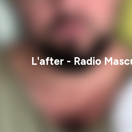
L'after - Radio Mas