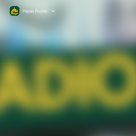
Papas Poules