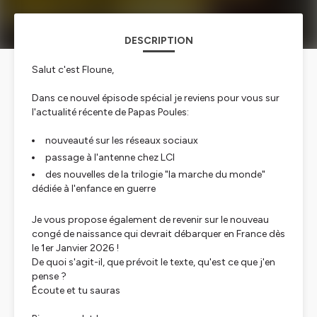
DESCRIPTION
Salut c'est Floune,
Dans ce nouvel épisode spécial je reviens pour vous sur
l'actualité récente de Papas Poules:
nouveauté sur les réseaux sociaux
passage à l'antenne chez LCI
des nouvelles de la trilogie "la marche du monde"
dédiée à l'enfance en guerre
Je vous propose également de revenir sur le nouveau
congé de naissance qui devrait débarquer en France dès
le 1er Janvier 2026 !
De quoi s'agit-il, que prévoit le texte, qu'est ce que j'en
pense ?
Écoute et tu sauras