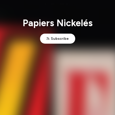
Papiers Nickelés
Subscribe