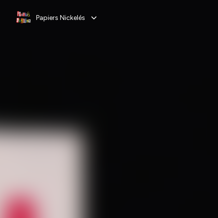
Papiers Nickelés