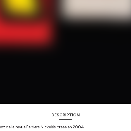
DESCRIPTION
nt de la revue Papiers Nickelés créée en 2004