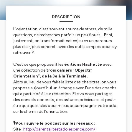
DESCRIPTION
L’orientation, c’est souvent source de stress, de mille
questions, de recherches parfois un peu floues… Et si,
justement, on transformait cet enjeu en un parcours
plus clair, plus concret, avec des outils simples pour s’y
retrouver ?
C’est ce que proposent les
éditions Hachette
avec
une collection de
trois cahiers “Objectif
Orientation”, de la 3e à la Terminale.
Alors au lieu de vous faire la liste des chapitres, on vous
propose aujourd’hui un échange avec l’une des coachs
qui a participé à leur rédaction. Elle va nous partager
des conseils concrets, des astuces précieuses et peut-
être quelques clés pour mieux accompagner votre ado
sur le chemin de l’orientation.
🎙️Pour suivre le podcast sur les réseaux :
Site :
http://parentaliteetadolescence.com/