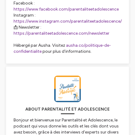
Facebook :
https://www.facebook.com/parentaliteetadolescence
Instagram :
https://www.instagram.com/parentaliteetadolescence/
📩 Newsletter :
https://parentaliteetadolescence.com/newsletter
Hébergé par Ausha. Visitez
ausha.co/politique-de-
confidentialite
pour plus d'informations.
ABOUT PARENTALITÉ ET ADOLESCENCE
Bonjour et bienvenue sur Parentalité et Adolescence, le
podcast qui vous donne les outils et les clés dont vous
avez besoin, grâce à des interviews d'experts sur divers