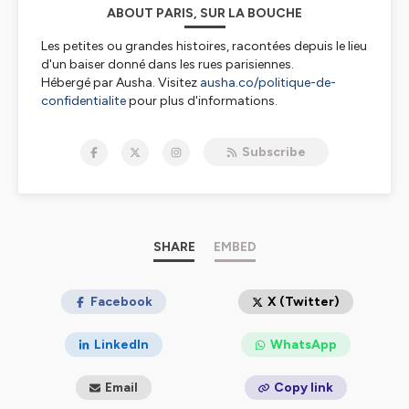
ABOUT PARIS, SUR LA BOUCHE
Les petites ou grandes histoires, racontées depuis le lieu
d'un baiser donné dans les rues parisiennes.
Hébergé par Ausha. Visitez
ausha.co/politique-de-
confidentialite
pour plus d'informations.
Subscribe
SHARE
EMBED
Facebook
X (Twitter)
LinkedIn
WhatsApp
Email
Copy link