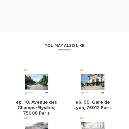
YOU MAY ALSO LIKE
ep. 10, Avenue des
ep. 09, Gare de
Champs-Élysées,
Lyon, 75012 Paris
75008 Paris