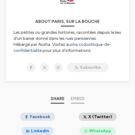
ABOUT PARIS, SUR LA BOUCHE
Les petites ou grandes histoires, racontées depuis le lieu
d'un baiser donné dans les rues parisiennes.
Hébergé par Ausha. Visitez
ausha.co/politique-de-
confidentialite
pour plus d'informations.
Subscribe
SHARE
EMBED
Facebook
X (Twitter)
LinkedIn
WhatsApp