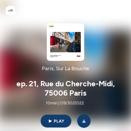
Paris, Sur La Bouche
ep. 21, Rue du Cherche-Midi,
75006 Paris
10min | 09/30/2022
PLAY