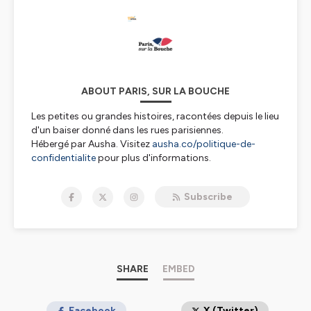
ABOUT PARIS, SUR LA BOUCHE
Les petites ou grandes histoires, racontées depuis le lieu
d'un baiser donné dans les rues parisiennes.
Hébergé par Ausha. Visitez
ausha.co/politique-de-
confidentialite
pour plus d'informations.
Subscribe
SHARE
EMBED
Facebook
X (Twitter)