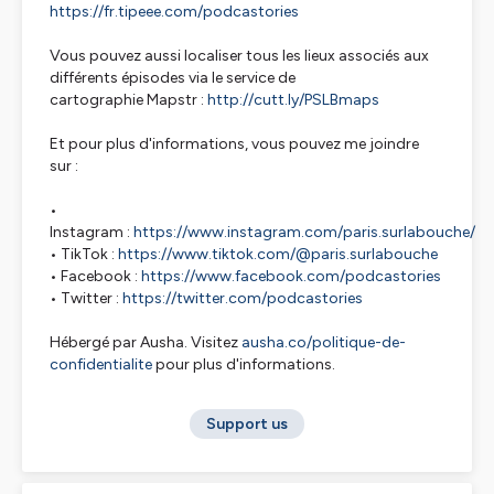
https://fr.tipeee.com/podcastories
Vous pouvez aussi localiser tous les lieux associés aux
différents épisodes via le service de
cartographie Mapstr :
http://cutt.ly/PSLBmaps
Et pour plus d'informations, vous pouvez me joindre
sur :
•
Instagram :
https://www.instagram.com/paris.surlabouche/
• TikTok :
https://www.tiktok.com/@paris.surlabouche
• Facebook :
https://www.facebook.com/podcastories
• Twitter :
https://twitter.com/podcastories
Hébergé par Ausha. Visitez
ausha.co/politique-de-
confidentialite
pour plus d'informations.
Support us