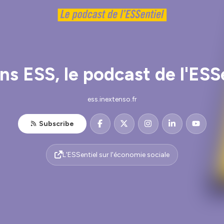
ns ESS, le podcast de l'ESS
ess.inextenso.fr
Subscribe
L'ESSentiel sur l'économie sociale