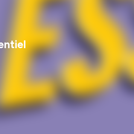
entiel