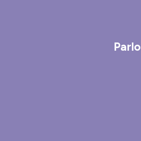
Parlo