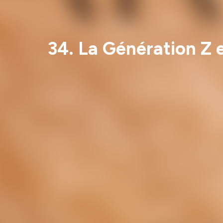
34. La Génération Z 