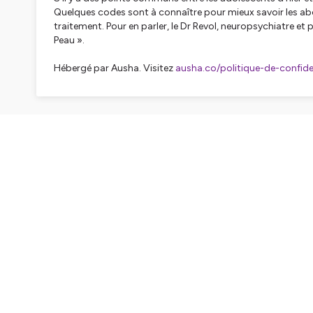
Quelques codes sont à connaître pour mieux savoir les abord
traitement. Pour en parler, le Dr Revol, neuropsychiatre et
Peau ».
Hébergé par Ausha. Visitez
ausha.co/politique-de-confiden