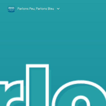
Parlons Peu, Parlons Bleu