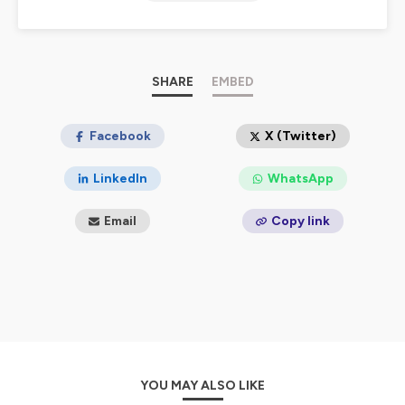
SHARE
EMBED
Facebook
X (Twitter)
LinkedIn
WhatsApp
Email
Copy link
YOU MAY ALSO LIKE