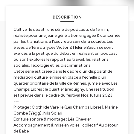
DESCRIPTION
Cultiver le débat : une série de podcasts de 15 min,
réalisée pour une jeune génération engagée & concernée
par les transitions à l'œuvre au sein de la société. Les
élèves de 1ère du lycée Victor & Hélène Basch se sont
exercés à la pratique du débat en réalisant un podcast
où sont explorés le rapport au travail, les relations
sociales, l'écologie et les discriminations.
Cette série est créée dans le cadre d'un dispositif de
médiation culturelle mise en place à l'échelle d'un
quartier prioritaire de la ville de Rennes, jumelé avec Les
Champs Libres : le quartier Bréquigny. Une restitution
est prévue dans le cadre du festival Nos futurs 2023.
---
Pilotage : Clothilde Vareille (Les Champs Libres), Marine
Combe (Yegg), Nils Solari
Ecriture sonore & montage : Léa Chevrier
Accompagnement & mise en voies : collectif Au détour
de Babel