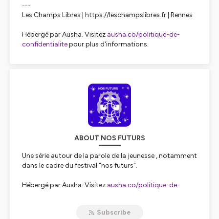
---
Les Champs Libres | https://leschampslibres.fr | Rennes
Hébergé par Ausha. Visitez
ausha.co/politique-de-
confidentialite
pour plus d'informations.
ABOUT NOS FUTURS
Une série autour de la parole de la jeunesse , notamment
dans le cadre du festival "nos futurs".
Hébergé par Ausha. Visitez
ausha.co/politique-de-
confidentialite
pour plus d'informations.
Subscribe