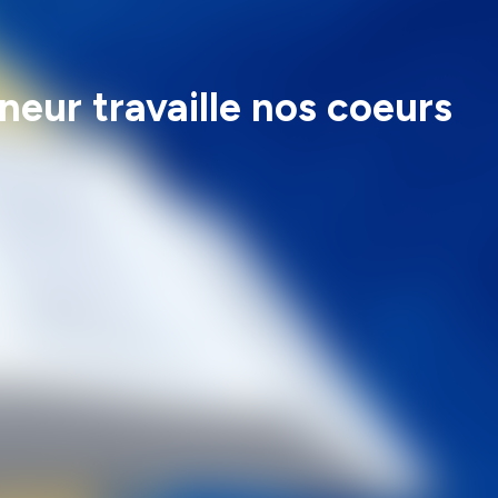
gneur travaille nos coeurs