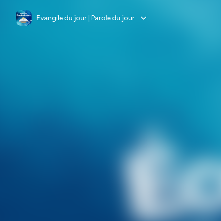
Evangile du jour | Parole du jour