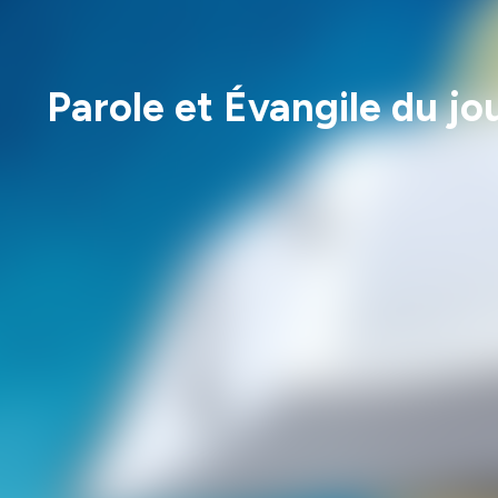
Parole et Évangile du jo