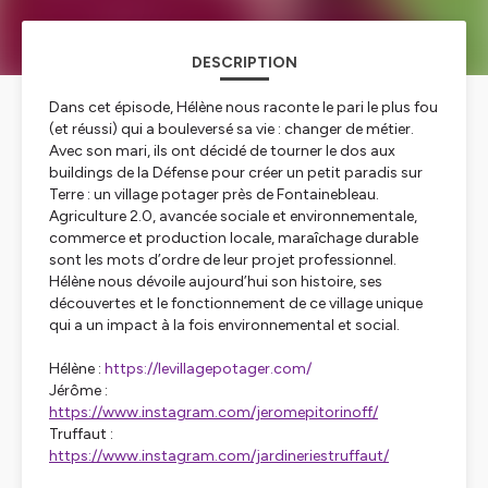
DESCRIPTION
Dans cet épisode, Hélène nous raconte le pari le plus fou
(et réussi) qui a bouleversé sa vie : changer de métier.
Avec son mari, ils ont décidé de tourner le dos aux
buildings de la Défense pour créer un petit paradis sur
Terre : un village potager près de Fontainebleau.
Agriculture 2.0, avancée sociale et environnementale,
commerce et production locale, maraîchage durable
sont les mots d’ordre de leur projet professionnel.
Hélène nous dévoile aujourd’hui son histoire, ses
découvertes et le fonctionnement de ce village unique
qui a un impact à la fois environnemental et social.
Hélène :
https://levillagepotager.com/
Jérôme :
https://www.instagram.com/jeromepitorinoff/
Truffaut :
https://www.instagram.com/jardineriestruffaut/