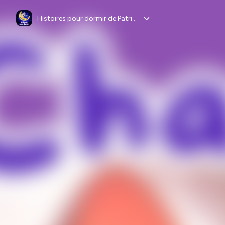
Histoires pour dormir de Patricia