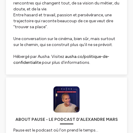
rencontres qui changent tout, de sa vision du métier, du
doute, et de la vie.
Entre hasard et travail, passion et persévérance, une
trajectoire qui raconte beaucoup de ce que veut dire
“trouver sa place”.
Une conversation sur le cinéma, bien sûr, mais surtout
sur le chemin, qui se construit plus qu’il ne se prévoit.
Hébergé par Ausha. Visitez
ausha.co/politique-de-
confidentialite
pour plus d'informations.
ABOUT PAUSE - LE PODCAST D’ALEXANDRE MARS
Pause est le podcast où l'on prend le temps...