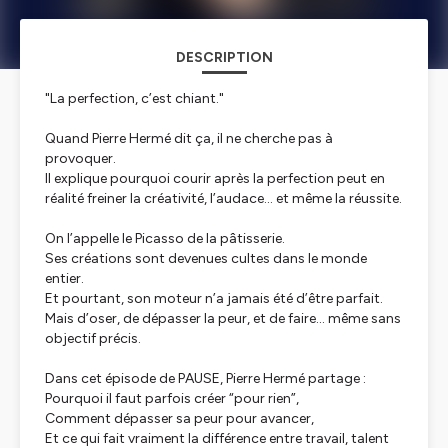
DESCRIPTION
"La perfection, c’est chiant."
Quand Pierre Hermé dit ça, il ne cherche pas à
provoquer.
Il explique pourquoi courir après la perfection peut en
réalité freiner la créativité, l’audace… et même la réussite.
On l’appelle le Picasso de la pâtisserie.
Ses créations sont devenues cultes dans le monde
entier.
Et pourtant, son moteur n’a jamais été d’être parfait.
Mais d’oser, de dépasser la peur, et de faire… même sans
objectif précis.
Dans cet épisode de PAUSE, Pierre Hermé partage :
Pourquoi il faut parfois créer “pour rien”,
Comment dépasser sa peur pour avancer,
Et ce qui fait vraiment la différence entre travail, talent