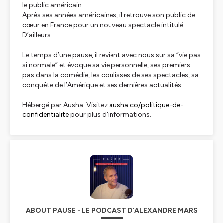
le public américain.
Après ses années américaines, il retrouve son public de
cœur en France pour un nouveau spectacle intitulé
D’ailleurs
.
Le temps d’une pause, il revient avec nous sur sa “vie pas
si normale” et évoque sa vie personnelle, ses premiers
pas dans la comédie, les coulisses de ses spectacles, sa
conquête de l’Amérique et ses dernières actualités.
Hébergé par Ausha. Visitez
ausha.co/politique-de-
confidentialite
pour plus d'informations.
ABOUT PAUSE - LE PODCAST D’ALEXANDRE MARS