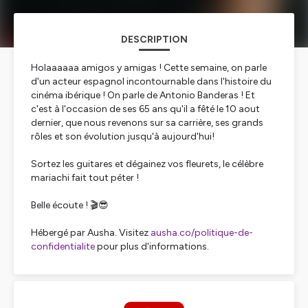
DESCRIPTION
Holaaaaaa amigos y amigas ! Cette semaine, on parle
d'un acteur espagnol incontournable dans l'histoire du
cinéma ibérique ! On parle de Antonio Banderas ! Et
c'est à l'occasion de ses 65 ans qu'il a fêté le 10 aout
dernier, que nous revenons sur sa carrière, ses grands
rôles et son évolution jusqu'à aujourd'hui!
Sortez les guitares et dégainez vos fleurets, le célèbre
mariachi fait tout péter !
Belle écoute ! 🎬😎
Hébergé par Ausha. Visitez
ausha.co/politique-de-
confidentialite
pour plus d'informations.