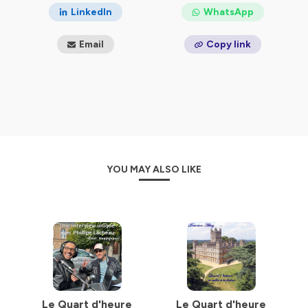
LinkedIn
WhatsApp
Email
Copy link
YOU MAY ALSO LIKE
Le Quart d'heure
Le Quart d'heure