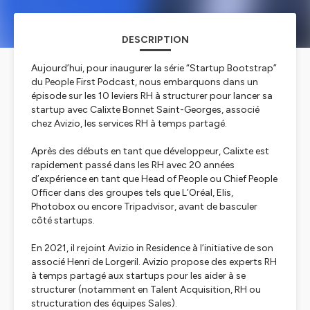
DESCRIPTION
Aujourd’hui, pour inaugurer la série “Startup Bootstrap”
du People First Podcast, nous embarquons dans un
épisode sur les 10 leviers RH à structurer pour lancer sa
startup avec Calixte Bonnet Saint-Georges, associé
chez Avizio, les services RH à temps partagé.
Après des débuts en tant que développeur, Calixte est
rapidement passé dans les RH avec 20 années
d’expérience en tant que Head of People ou Chief People
Officer dans des groupes tels que L’Oréal, Elis,
Photobox ou encore Tripadvisor, avant de basculer
côté startups.
En 2021, il rejoint Avizio in Residence à l’initiative de son
associé Henri de Lorgeril. Avizio propose des experts RH
à temps partagé aux startups pour les aider à se
structurer (notamment en Talent Acquisition, RH ou
structuration des équipes Sales).