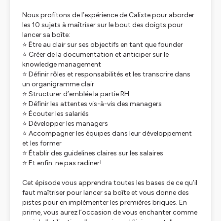
Nous profitons de l’expérience de Calixte pour aborder
les 10 sujets à maîtriser sur le bout des doigts pour
lancer sa boîte:
⭐ Être au clair sur ses objectifs en tant que founder
⭐ Créer de la documentation et anticiper sur le
knowledge management
⭐ Définir rôles et responsabilités et les transcrire dans
un organigramme clair
⭐ Structurer d’emblée la partie RH
⭐ Définir les attentes vis-à-vis des managers
⭐ Écouter les salariés
⭐ Développer les managers
⭐ Accompagner les équipes dans leur développement
et les former
⭐ Établir des guidelines claires sur les salaires
⭐ Et enfin: ne pas radiner!
Cet épisode vous apprendra toutes les bases de ce qu’il
faut maîtriser pour lancer sa boîte et vous donne des
pistes pour en implémenter les premières briques. En
prime, vous aurez l’occasion de vous enchanter comme