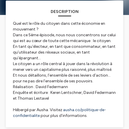
DESCRIPTION
Quel est le rôle du citoyen dans cette économie en
mouvement ?
Dans ce 5ème épisode, nous nous concentrons sur celui
qui est au cœur de toute cette mécanique : le citoyen.
En tant qu’électeur, en tant que consommateur, en tant
qu’utilisateur des réseaux sociaux, en tant
qu’épargnant…
Le citoyen a un rôle central à jouer dans la révolution à
mener vers un capitalisme plus raisonné, plus maîtrisé.
Et nous détaillons, l’ensemble de ses leviers d’action…
pour ne pas dire l’ensemble de ses pouvoirs.
Réalisation : David Federmann
Enquête et écriture : Keren Lentschner, David Federmann
et Thomas Lestavel
Hébergé par Ausha. Visitez
ausha.co/politique-de-
confidentialite
pour plus d'informations.