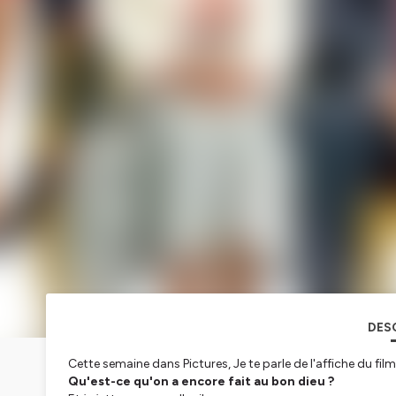
DES
Cette semaine dans Pictures, Je te parle de l'affiche du film
Qu'est-ce qu'on a encore fait au bon dieu ?