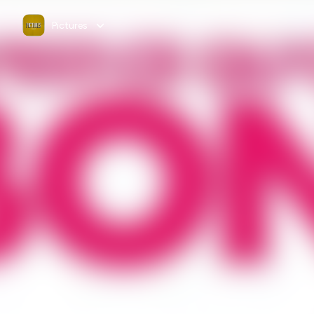
Pictures